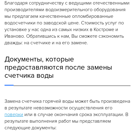
Благодаря сотрудничеству с ведущими отечественными
производителями водоизмерительного оборудования
мы предлагаем качественные опломбированные
водосчетчики по заводской цене. Стоимость услуг по
установке у нас одна из самых низких в Костроме и
Иваново. Обратившись к нам, Вы сможете сэкономить
дважды: на счетчике и на его замене.
Документы, которые
предоставляются после замены
счетчика воды
Замена счетчика горячей воды может быть произведена
в результате невозможности осуществления его
поверки
или в случае окончания срока эксплуатации. В
результате выполнения работ мы представляем
следующие документы: