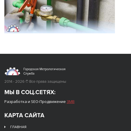
Городская Метрологическая
Служба
2014 - 2026 © Все права защищены
МЫ В СОЦ.СЕТЯХ:
Разработка и SEO-Продвижение
ЗМВ
КАРТА САЙТА
ГЛАВНАЯ