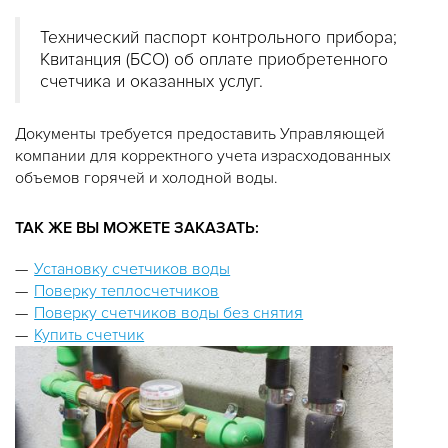
Технический паспорт контрольного прибора;
Квитанция (БСО) об оплате приобретенного
счетчика и оказанных услуг.
Документы требуется предоставить Управляющей
компании для корректного учета израсходованных
объемов горячей и холодной воды.
ТАК ЖЕ ВЫ МОЖЕТЕ ЗАКАЗАТЬ:
Установку счетчиков воды
Поверку теплосчетчиков
Поверку счетчиков воды без снятия
Купить счетчик