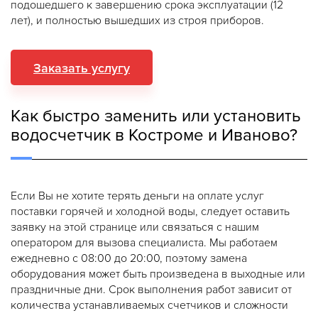
подошедшего к завершению срока эксплуатации (12
лет), и полностью вышедших из строя приборов.
Заказать услугу
Как быстро заменить или установить
водосчетчик в Костроме и Иваново?
Если Вы не хотите терять деньги на оплате услуг
поставки горячей и холодной воды, следует оставить
заявку на этой странице или связаться с нашим
оператором для вызова специалиста. Мы работаем
ежедневно с 08:00 до 20:00, поэтому замена
оборудования может быть произведена в выходные или
праздничные дни. Срок выполнения работ зависит от
количества устанавливаемых счетчиков и сложности