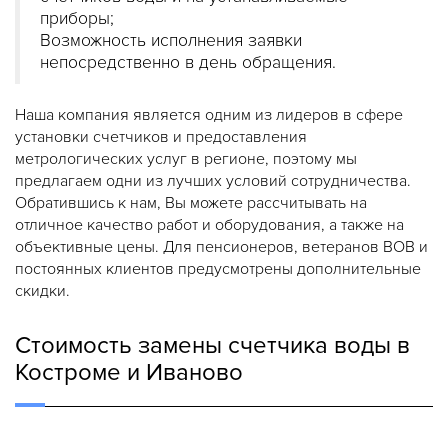
приборы;
Возможность исполнения заявки
непосредственно в день обращения.
Наша компания является одним из лидеров в сфере
установки счетчиков и предоставления
метрологических услуг в регионе, поэтому мы
предлагаем одни из лучших условий сотрудничества.
Обратившись к нам, Вы можете рассчитывать на
отличное качество работ и оборудования, а также на
объективные цены. Для пенсионеров, ветеранов ВОВ и
постоянных клиентов предусмотрены дополнительные
скидки.
Стоимость замены счетчика воды в
Костроме и Иваново