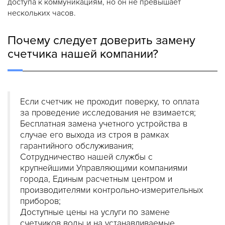
доступа к коммуникациям, но он не превышает
нескольких часов.
Почему следует доверить замену
счетчика нашей компании?
Если счетчик не проходит поверку, то оплата
за проведение исследования не взимается;
Бесплатная замена учетного устройства в
случае его выхода из строя в рамках
гарантийного обслуживания;
Сотрудничество нашей службы с
крупнейшими Управляющими компаниями
города, Единым расчетным центром и
производителями контрольно-измерительных
приборов;
Доступные цены на услуги по замене
счетчиков воды и на устанавливаемые