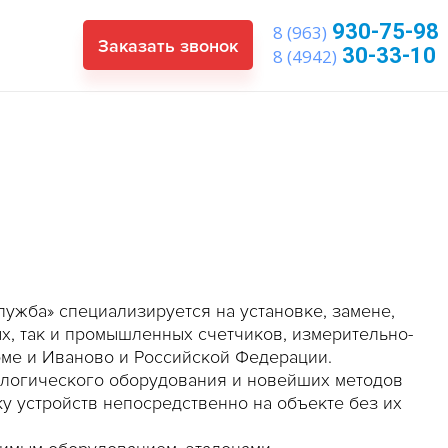
930-75-98
8 (963)
Заказать звонок
30-33-10
8 (4942)
ужба» специализируется на установке, замене,
х, так и промышленных счетчиков, измерительно-
ме и Иваново и Российской Федерации.
логического оборудования и новейших методов
у устройств непосредственно на объекте без их