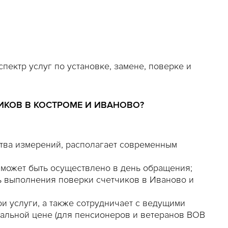
пектр услуг по установке, замене, поверке и
ИКОВ В КОСТРОМЕ И ИВАНОВО?
тва измерений, располагает современным
;
 может быть осуществлено в день обращения;
ть выполнения поверки счетчиков в Иваново и
и услуги, а также сотрудничает с ведущими
альной цене (для пенсионеров и ветеранов ВОВ