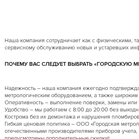
Наша компания сотрудничает как с физическими, та
сервисному обслуживанию новых и устаревших ин
ПОЧЕМУ ВАС СЛЕДУЕТ ВЫБРАТЬ «ГОРОДСКУЮ М
Надежность – наша компания ежегодно подтвержда
метрологическим оборудованием, а также широким
Оперативность – выполнение поверки, замены или 
Удобство – мы работаем с 8:00 до 20:00 без выход
Кострома без их демонтажа и нарушения пломбиров
Гибкая ценовая политика – ООО «Городская метрол
отечественными производителями приборов учета, 
предусмотрены дополнительные скидки);