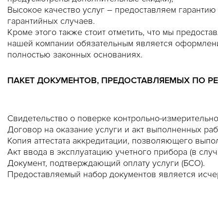
Высокое качество услуг – предоставляем гарантию
гарантийных случаев.
Кроме этого также стоит отметить, что мы предост
нашей компании обязательным является оформлени
полностью законных основаниях.
ПАКЕТ ДОКУМЕНТОВ, ПРЕДОСТАВЛЯЕМЫХ ПО Р
Свидетельство о поверке контрольно-измерительно
Договор на оказание услуги и акт выполненных раб
Копия аттестата аккредитации, позволяющего выпо
Акт ввода в эксплуатацию учетного прибора (в слу
Документ, подтверждающий оплату услуги (БСО).
Предоставляемый набор документов является исче