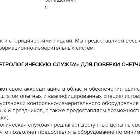
n
к и с юридическими лицами. Мы предоставляем весь с
формационно-измерительных систем.
ЕТРОЛОГИЧЕСКУЮ СЛУЖБУ» ДЛЯ ПОВЕРКИ СЧЕТЧ
ют свою аккредитацию в области обеспечения единс
 штатом опытных и квалифицированных специалистов
установки контрольно-измерительного оборудования
ных и праздников, а также предоставляем возможнос
ки;
огическая служба» предлагает доступные цены на сво
что позволяет предоставлять оборудование по миним