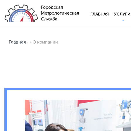
Городская
Метрологическая
ГЛАВНАЯ
УСЛУГИ
Служба
Главная
О компании