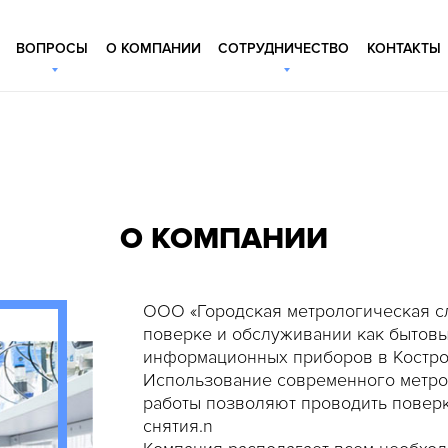
ВОПРОСЫ
О КОМПАНИИ
СОТРУДНИЧЕСТВО
КОНТАКТЫ
О КОМПАНИИ
ООО «Городская метрологическая сл
поверке и обслуживании как бытовы
информационных приборов в Костро
Использование современного метро
работы позволяют проводить поверк
снятия.n